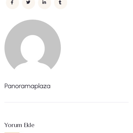
Panoramaplaza
Yorum Ekle