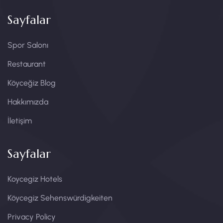
Sayfalar
Spor Salonı
Restaurant
Köyceğiz Blog
Hakkımızda
İletişim
Sayfalar
Koycegiz Hotels
Köycegiz Sehenswürdigkeiten​
Privacy Policy