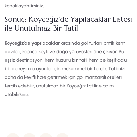
konaklayabilirsiniz.
Sonuç: Köyceğiz’de Yapılacaklar Listesi
ile Unutulmaz Bir Tatil
Köyceğiz’de yapılacaklar
arasında göl turları, antik kent
gezileri, kaplıca keyfi ve doğa yürüyüşleri öne çıkıyor. Bu
eşsiz destinasyon, hem huzurlu bir tatil hem de keşif dolu
bir deneyim arayanlar için mükemmel bir tercih. Tatilinizi
daha da keyifli hale getirmek için göl manzaralı otelleri
tercih edebilir, unutulmaz bir Köyceğiz tatiline adım
atabilirsiniz.