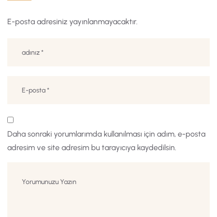
E-posta adresiniz yayınlanmayacaktır.
Daha sonraki yorumlarımda kullanılması için adım, e-posta
adresim ve site adresim bu tarayıcıya kaydedilsin.