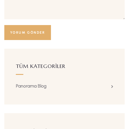
TÜM KATEGORILER
Panorama Blog