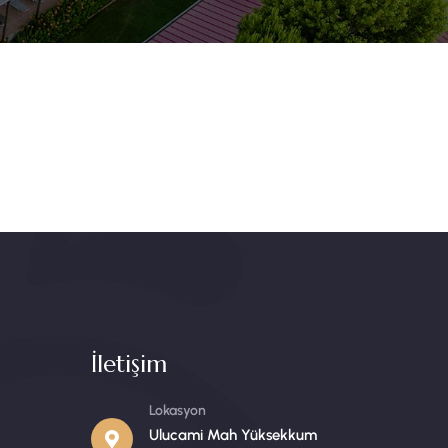
İletişim
Lokasyon
Ulucami Mah Yüksekkum